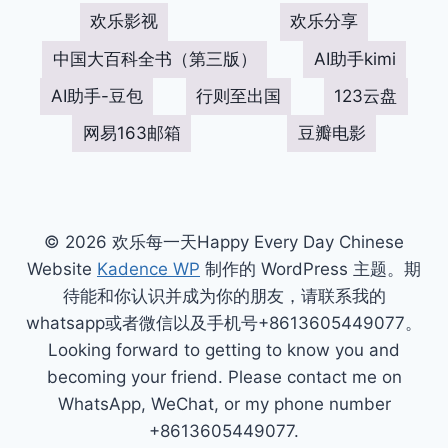
欢乐影视
欢乐分享
中国大百科全书（第三版）
AI助手kimi
AI助手-豆包
行则至出国
123云盘
网易163邮箱
豆瓣电影
© 2026 欢乐每一天Happy Every Day Chinese
Website
Kadence WP
制作的 WordPress 主题。期
待能和你认识并成为你的朋友，请联系我的
whatsapp或者微信以及手机号+8613605449077。
Looking forward to getting to know you and
becoming your friend. Please contact me on
WhatsApp, WeChat, or my phone number
+8613605449077.