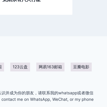
国
123云盘
网易163邮箱
豆瓣电影
你认识并成为你的朋友，请联系我的whatsapp或者微信
contact me on WhatsApp, WeChat, or my phone