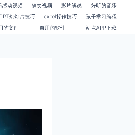
乐感动视频
搞笑视频
影片解说
好听的音乐
PPT幻灯片技巧
excel操作技巧
孩子学习编程
用的文件
自用的软件
站点APP下载