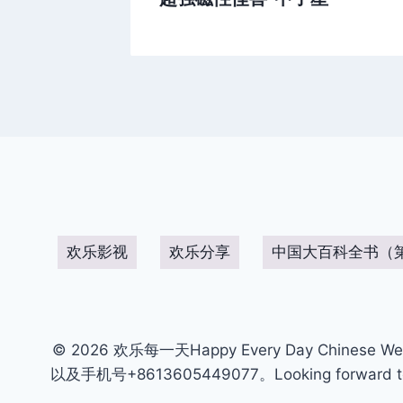
欢乐影视
欢乐分享
中国大百科全书（
© 2026 欢乐每一天Happy Every Day Chinese We
以及手机号+8613605449077。Looking forward to get