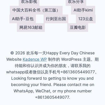
欢乐影视
欢乐分享
中国大百科全书（第三版）
AI助手kimi
AI助手-豆包
行则至出国
123云盘
网易163邮箱
豆瓣电影
© 2026 欢乐每一天Happy Every Day Chinese
Website
Kadence WP
制作的 WordPress 主题。期
待能和你认识并成为你的朋友，请联系我的
whatsapp或者微信以及手机号+8613605449077。
Looking forward to getting to know you and
becoming your friend. Please contact me on
WhatsApp, WeChat, or my phone number
+8613605449077.