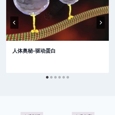
人体奥秘-驱动蛋白