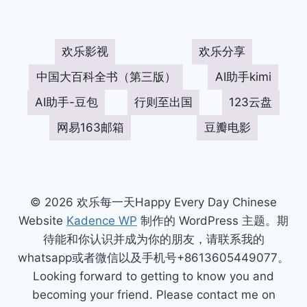
欢乐影视
欢乐分享
中国大百科全书（第三版）
AI助手kimi
AI助手-豆包
行则至出国
123云盘
网易163邮箱
豆瓣电影
© 2026 欢乐每一天Happy Every Day Chinese
Website
Kadence WP
制作的 WordPress 主题。期
待能和你认识并成为你的朋友，请联系我的
whatsapp或者微信以及手机号+8613605449077。
Looking forward to getting to know you and
becoming your friend. Please contact me on