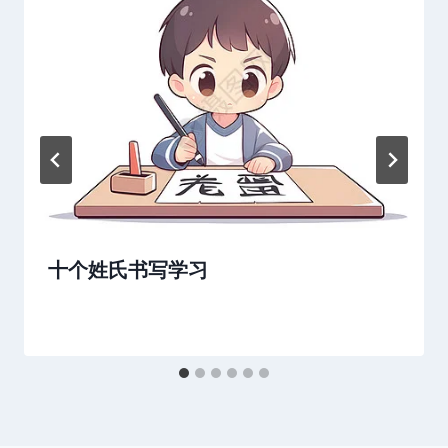
十个姓氏书写学习