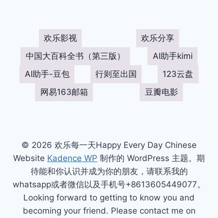
欢乐影视
欢乐分享
中国大百科全书（第三版）
AI助手kimi
AI助手-豆包
行则至出国
123云盘
网易163邮箱
豆瓣电影
© 2026 欢乐每一天Happy Every Day Chinese
Website
Kadence WP
制作的 WordPress 主题。期
待能和你认识并成为你的朋友，请联系我的
whatsapp或者微信以及手机号+8613605449077。
Looking forward to getting to know you and
becoming your friend. Please contact me on