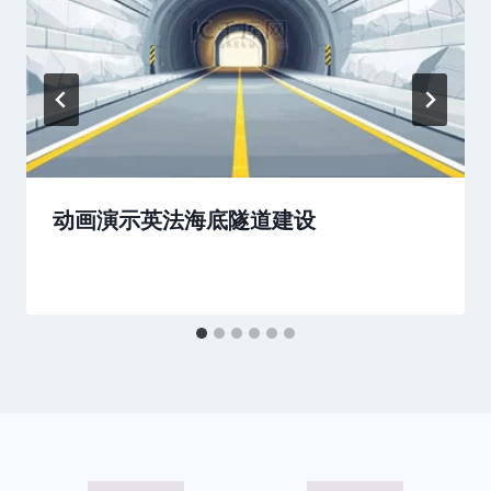
动画演示英法海底隧道建设