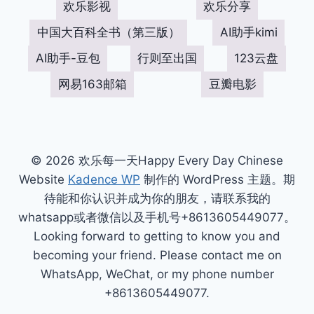
欢乐影视
欢乐分享
中国大百科全书（第三版）
AI助手kimi
AI助手-豆包
行则至出国
123云盘
网易163邮箱
豆瓣电影
© 2026 欢乐每一天Happy Every Day Chinese
Website
Kadence WP
制作的 WordPress 主题。期
待能和你认识并成为你的朋友，请联系我的
whatsapp或者微信以及手机号+8613605449077。
Looking forward to getting to know you and
becoming your friend. Please contact me on
WhatsApp, WeChat, or my phone number
+8613605449077.