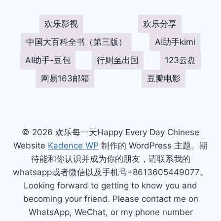
欢乐影视
欢乐分享
中国大百科全书（第三版）
AI助手kimi
AI助手-豆包
行则至出国
123云盘
网易163邮箱
豆瓣电影
© 2026 欢乐每一天Happy Every Day Chinese
Website
Kadence WP
制作的 WordPress 主题。期
待能和你认识并成为你的朋友，请联系我的
whatsapp或者微信以及手机号+8613605449077。
Looking forward to getting to know you and
becoming your friend. Please contact me on
WhatsApp, WeChat, or my phone number