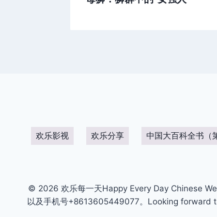
欢乐影视
欢乐分享
中国大百科全书（
© 2026 欢乐每一天Happy Every Day Chinese We
以及手机号+8613605449077。Looking forward to get