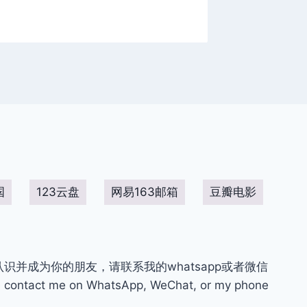
国
123云盘
网易163邮箱
豆瓣电影
你认识并成为你的朋友，请联系我的whatsapp或者微信
contact me on WhatsApp, WeChat, or my phone