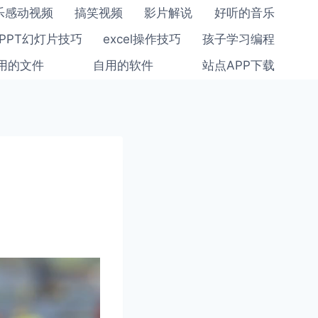
乐感动视频
搞笑视频
影片解说
好听的音乐
PPT幻灯片技巧
excel操作技巧
孩子学习编程
用的文件
自用的软件
站点APP下载