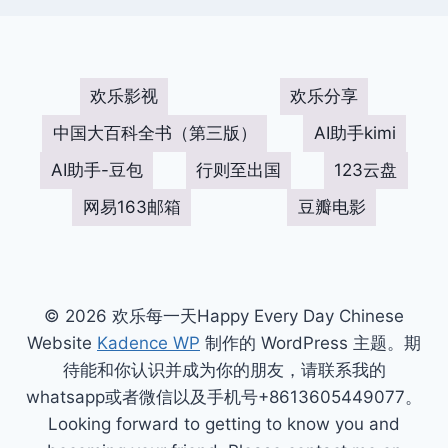
欢乐影视
欢乐分享
中国大百科全书（第三版）
AI助手kimi
AI助手-豆包
行则至出国
123云盘
网易163邮箱
豆瓣电影
© 2026 欢乐每一天Happy Every Day Chinese
Website
Kadence WP
制作的 WordPress 主题。期
待能和你认识并成为你的朋友，请联系我的
whatsapp或者微信以及手机号+8613605449077。
Looking forward to getting to know you and