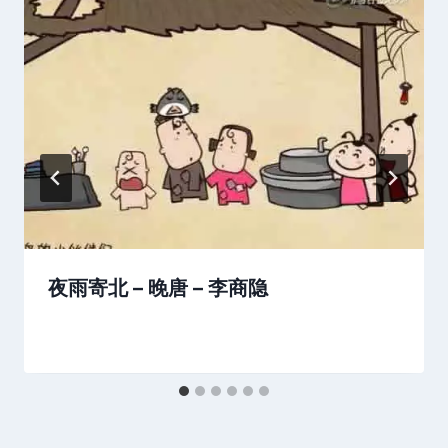
夜雨寄北 – 晚唐 – 李商隐