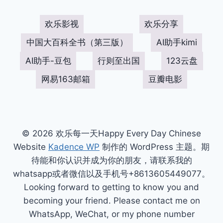
欢乐影视
欢乐分享
中国大百科全书（第三版）
AI助手kimi
AI助手-豆包
行则至出国
123云盘
网易163邮箱
豆瓣电影
© 2026 欢乐每一天Happy Every Day Chinese
Website
Kadence WP
制作的 WordPress 主题。期
待能和你认识并成为你的朋友，请联系我的
whatsapp或者微信以及手机号+8613605449077。
Looking forward to getting to know you and
becoming your friend. Please contact me on
WhatsApp, WeChat, or my phone number