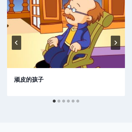
顽皮的孩子