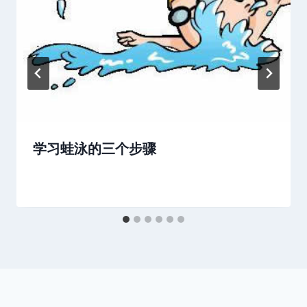
学习蛙泳的三个步骤