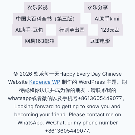
欢乐影视
欢乐分享
中国大百科全书（第三版）
AI助手kimi
AI助手-豆包
行则至出国
123云盘
网易163邮箱
豆瓣电影
© 2026 欢乐每一天Happy Every Day Chinese
Website
Kadence WP
制作的 WordPress 主题。期
待能和你认识并成为你的朋友，请联系我的
whatsapp或者微信以及手机号+8613605449077。
Looking forward to getting to know you and
becoming your friend. Please contact me on
WhatsApp, WeChat, or my phone number
+8613605449077.