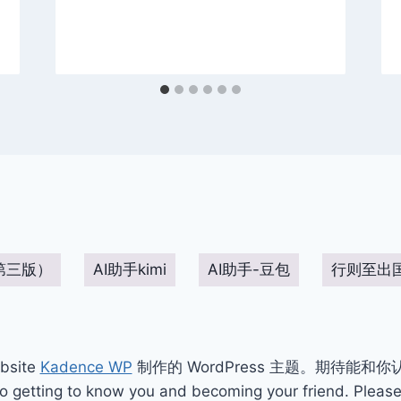
第三版）
AI助手kimi
AI助手-豆包
行则至出
bsite
Kadence WP
制作的 WordPress 主题。期待能和
ting to know you and becoming your friend. Please 