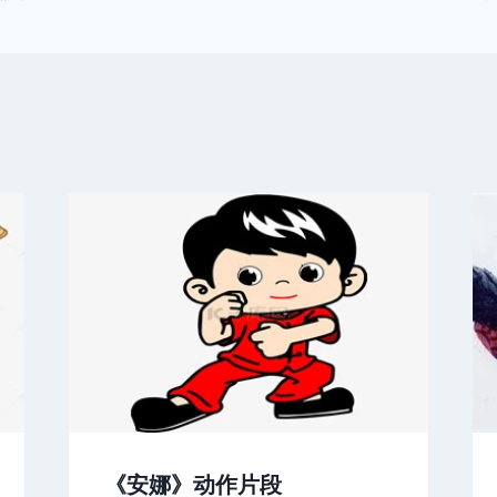
《安娜》动作片段