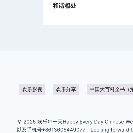
和谐相处
欢乐影视
欢乐分享
中国大百科全书（
© 2026 欢乐每一天Happy Every Day Chinese We
以及手机号+8613605449077。Looking forward to get