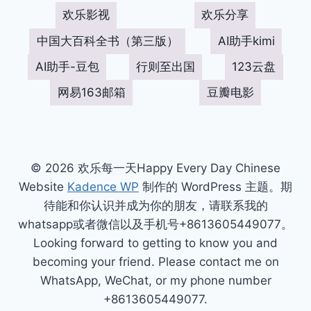
欢乐影视
欢乐分享
中国大百科全书（第三版）
AI助手kimi
AI助手-豆包
行则至出国
123云盘
网易163邮箱
豆瓣电影
© 2026 欢乐每一天Happy Every Day Chinese
Website
Kadence WP
制作的 WordPress 主题。期
待能和你认识并成为你的朋友，请联系我的
whatsapp或者微信以及手机号+8613605449077。
Looking forward to getting to know you and
becoming your friend. Please contact me on
WhatsApp, WeChat, or my phone number
+8613605449077.