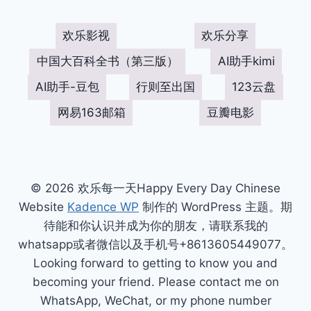
欢乐影视
欢乐分享
中国大百科全书（第三版）
AI助手kimi
AI助手-豆包
行则至出国
123云盘
网易163邮箱
豆瓣电影
© 2026 欢乐每一天Happy Every Day Chinese
Website
Kadence WP
制作的 WordPress 主题。期
待能和你认识并成为你的朋友，请联系我的
whatsapp或者微信以及手机号+8613605449077。
Looking forward to getting to know you and
becoming your friend. Please contact me on
WhatsApp, WeChat, or my phone number