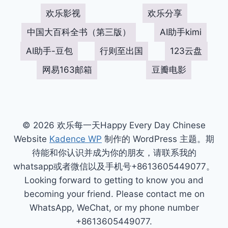
欢乐影视
欢乐分享
中国大百科全书（第三版）
AI助手kimi
AI助手-豆包
行则至出国
123云盘
网易163邮箱
豆瓣电影
© 2026 欢乐每一天Happy Every Day Chinese
Website
Kadence WP
制作的 WordPress 主题。期
待能和你认识并成为你的朋友，请联系我的
whatsapp或者微信以及手机号+8613605449077。
Looking forward to getting to know you and
becoming your friend. Please contact me on
WhatsApp, WeChat, or my phone number
+8613605449077.