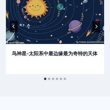
鸟神星-太阳系中最边缘最为奇特的天体