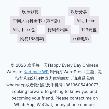
欢乐影视
欢乐分享
中国大百科全书（第三版）
AI助手kimi
AI助手-豆包
行则至出国
123云盘
网易163邮箱
豆瓣电影
© 2026 欢乐每一天Happy Every Day Chinese
Website
Kadence WP
制作的 WordPress 主题。期
待能和你认识并成为你的朋友，请联系我的
whatsapp或者微信以及手机号+8613605449077。
Looking forward to getting to know you and
becoming your friend. Please contact me on
WhatsApp, WeChat, or my phone number