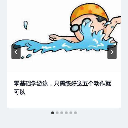
零基础学游泳，只需练好这五个动作就
可以