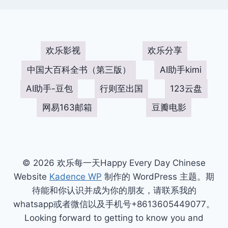
欢乐影视
欢乐分享
中国大百科全书（第三版）
AI助手kimi
AI助手-豆包
行则至出国
123云盘
网易163邮箱
豆瓣电影
© 2026 欢乐每一天Happy Every Day Chinese
Website
Kadence WP
制作的 WordPress 主题。期
待能和你认识并成为你的朋友，请联系我的
whatsapp或者微信以及手机号+8613605449077。
Looking forward to getting to know you and