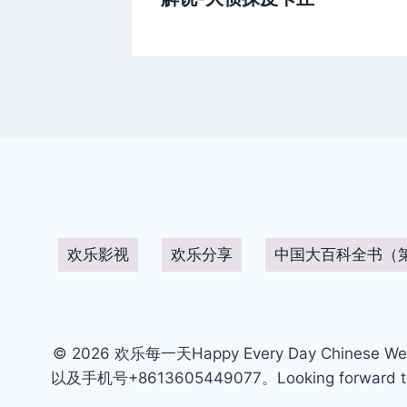
欢乐影视
欢乐分享
中国大百科全书（
© 2026 欢乐每一天Happy Every Day Chinese We
以及手机号+8613605449077。Looking forward to get