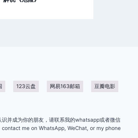
国
123云盘
网易163邮箱
豆瓣电影
你认识并成为你的朋友，请联系我的whatsapp或者微信
contact me on WhatsApp, WeChat, or my phone