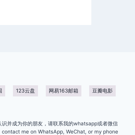
国
123云盘
网易163邮箱
豆瓣电影
你认识并成为你的朋友，请联系我的whatsapp或者微信
contact me on WhatsApp, WeChat, or my phone