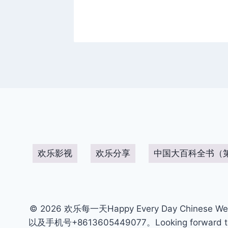
欢乐影视
欢乐分享
中国大百科全书（
© 2026 欢乐每一天Happy Every Day Chinese We
以及手机号+8613605449077。Looking forward to get