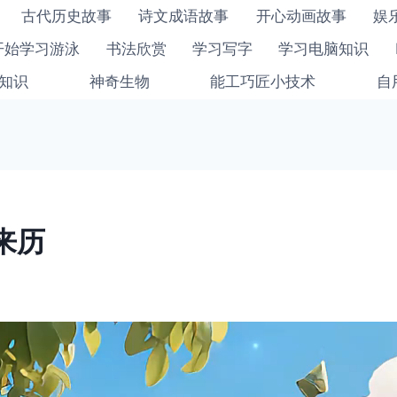
古代历史故事
诗文成语故事
开心动画故事
娱
开始学习游泳
书法欣赏
学习写字
学习电脑知识
知识
神奇生物
能工巧匠小技术
自
来历