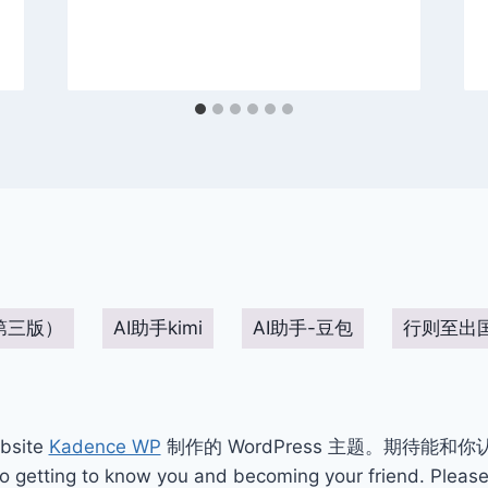
第三版）
AI助手kimi
AI助手-豆包
行则至出
bsite
Kadence WP
制作的 WordPress 主题。期待能和
ting to know you and becoming your friend. Please 