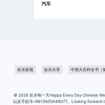
汽车
欢乐影视
欢乐分享
中国大百科全书（
© 2026 欢乐每一天Happy Every Day Chinese We
以及手机号+8613605449077。Looking forward to get