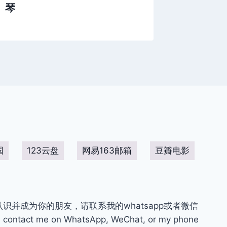
琴
国
123云盘
网易163邮箱
豆瓣电影
你认识并成为你的朋友，请联系我的whatsapp或者微信
contact me on WhatsApp, WeChat, or my phone