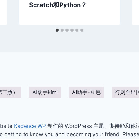
Scratch和Python？
第三版）
AI助手kimi
AI助手-豆包
行则至出
bsite
Kadence WP
制作的 WordPress 主题。期待能和
ting to know you and becoming your friend. Please 