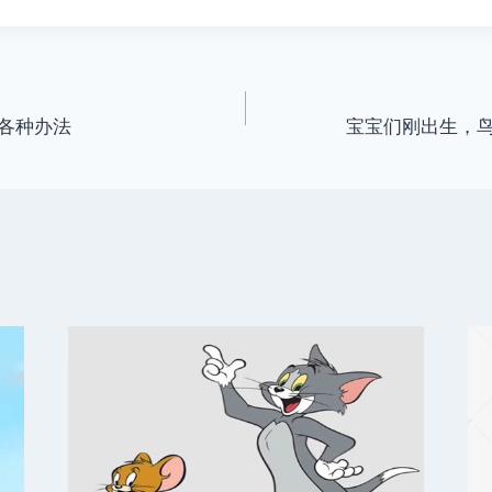
各种办法
宝宝们刚出生，