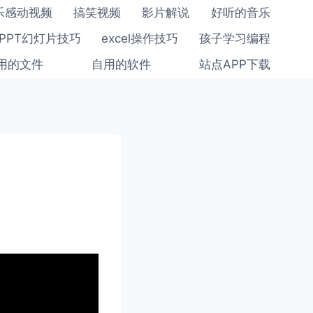
乐感动视频
搞笑视频
影片解说
好听的音乐
PPT幻灯片技巧
excel操作技巧
孩子学习编程
用的文件
自用的软件
站点APP下载