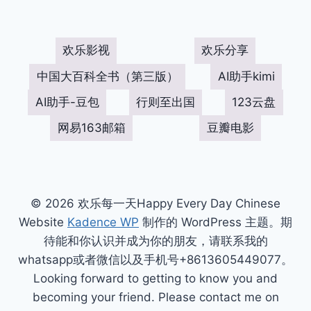
欢乐影视
欢乐分享
中国大百科全书（第三版）
AI助手kimi
AI助手-豆包
行则至出国
123云盘
网易163邮箱
豆瓣电影
© 2026 欢乐每一天Happy Every Day Chinese
Website
Kadence WP
制作的 WordPress 主题。期
待能和你认识并成为你的朋友，请联系我的
whatsapp或者微信以及手机号+8613605449077。
Looking forward to getting to know you and
becoming your friend. Please contact me on