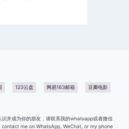
国
123云盘
网易163邮箱
豆瓣电影
你认识并成为你的朋友，请联系我的whatsapp或者微信
contact me on WhatsApp, WeChat, or my phone