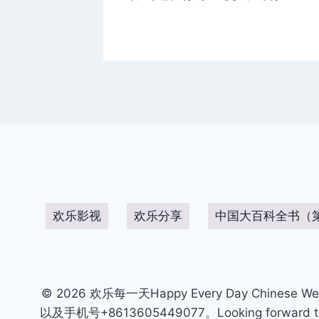
欢乐影视
欢乐分享
中国大百科全书（
© 2026 欢乐每一天Happy Every Day Chinese We
以及手机号+8613605449077。Looking forward to get