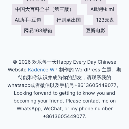
中国大百科全书（第三版）
AI助手kimi
AI助手-豆包
行则至出国
123云盘
网易163邮箱
豆瓣电影
© 2026 欢乐每一天Happy Every Day Chinese
Website
Kadence WP
制作的 WordPress 主题。期
待能和你认识并成为你的朋友，请联系我的
whatsapp或者微信以及手机号+8613605449077。
Looking forward to getting to know you and
becoming your friend. Please contact me on
WhatsApp, WeChat, or my phone number
+8613605449077.