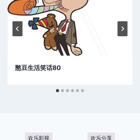
憨豆生活笑话80
欢乐影视
欢乐分享