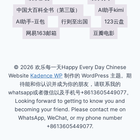
中国大百科全书（第三版）
AI助手kimi
AI助手-豆包
行则至出国
123云盘
网易163邮箱
豆瓣电影
© 2026 欢乐每一天Happy Every Day Chinese
Website
Kadence WP
制作的 WordPress 主题。期
待能和你认识并成为你的朋友，请联系我的
whatsapp或者微信以及手机号+8613605449077。
Looking forward to getting to know you and
becoming your friend. Please contact me on
WhatsApp, WeChat, or my phone number
+8613605449077.