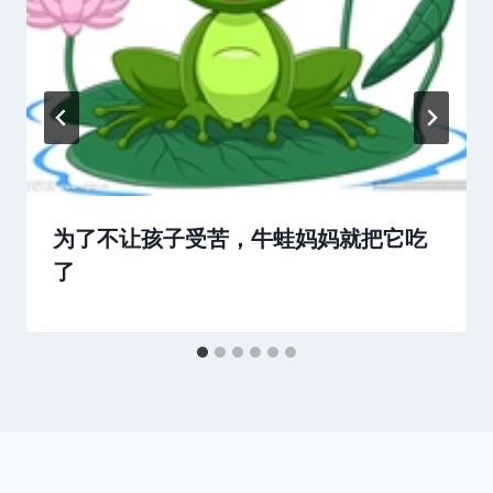
为了不让孩子受苦，牛蛙妈妈就把它吃
了