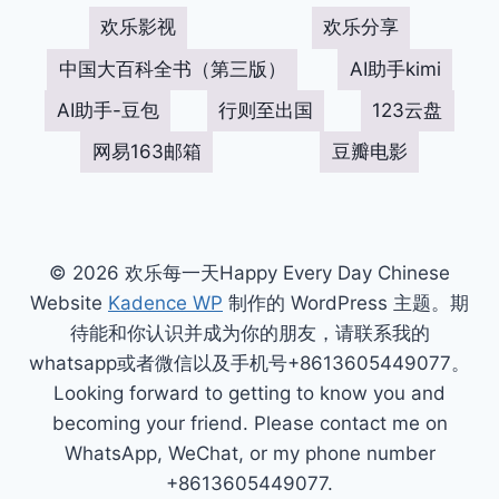
欢乐影视
欢乐分享
中国大百科全书（第三版）
AI助手kimi
AI助手-豆包
行则至出国
123云盘
网易163邮箱
豆瓣电影
© 2026 欢乐每一天Happy Every Day Chinese
Website
Kadence WP
制作的 WordPress 主题。期
待能和你认识并成为你的朋友，请联系我的
whatsapp或者微信以及手机号+8613605449077。
Looking forward to getting to know you and
becoming your friend. Please contact me on
WhatsApp, WeChat, or my phone number
+8613605449077.