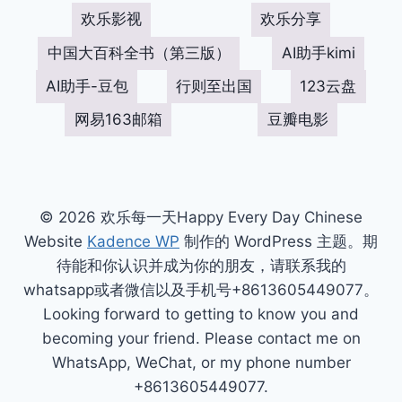
欢乐影视
欢乐分享
中国大百科全书（第三版）
AI助手kimi
AI助手-豆包
行则至出国
123云盘
网易163邮箱
豆瓣电影
© 2026 欢乐每一天Happy Every Day Chinese
Website
Kadence WP
制作的 WordPress 主题。期
待能和你认识并成为你的朋友，请联系我的
whatsapp或者微信以及手机号+8613605449077。
Looking forward to getting to know you and
becoming your friend. Please contact me on
WhatsApp, WeChat, or my phone number
+8613605449077.