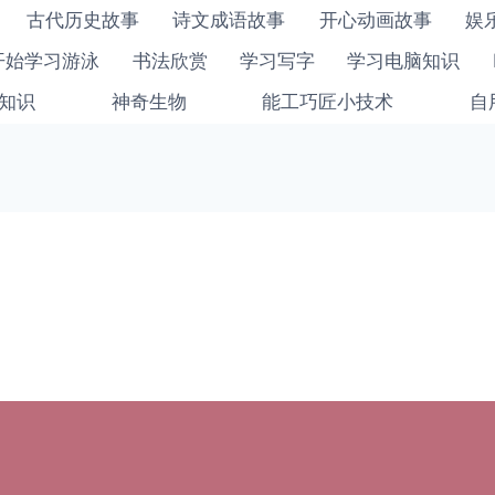
古代历史故事
诗文成语故事
开心动画故事
娱
开始学习游泳
书法欣赏
学习写字
学习电脑知识
知识
神奇生物
能工巧匠小技术
自