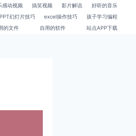
乐感动视频
搞笑视频
影片解说
好听的音乐
PPT幻灯片技巧
excel操作技巧
孩子学习编程
用的文件
自用的软件
站点APP下载