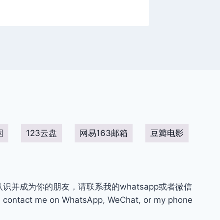
国
123云盘
网易163邮箱
豆瓣电影
你认识并成为你的朋友，请联系我的whatsapp或者微信
contact me on WhatsApp, WeChat, or my phone