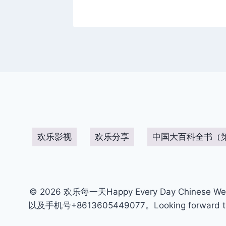
欢乐影视
欢乐分享
中国大百科全书（
© 2026 欢乐每一天Happy Every Day Chinese We
以及手机号+8613605449077。Looking forward to get