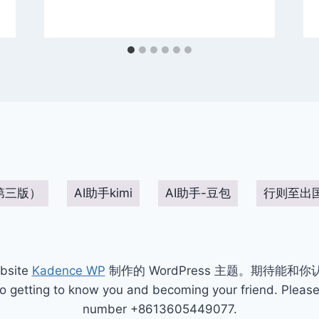
第三版）
AI助手kimi
AI助手-豆包
行则至出
bsite
Kadence WP
制作的 WordPress 主题。期待能和
ting to know you and becoming your friend. Please 
number +8613605449077.