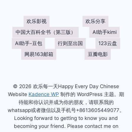
欢乐影视
欢乐分享
中国大百科全书（第三版）
AI助手kimi
AI助手-豆包
行则至出国
123云盘
网易163邮箱
豆瓣电影
© 2026 欢乐每一天Happy Every Day Chinese
Website
Kadence WP
制作的 WordPress 主题。期
待能和你认识并成为你的朋友，请联系我的
whatsapp或者微信以及手机号+8613605449077。
Looking forward to getting to know you and
becoming your friend. Please contact me on