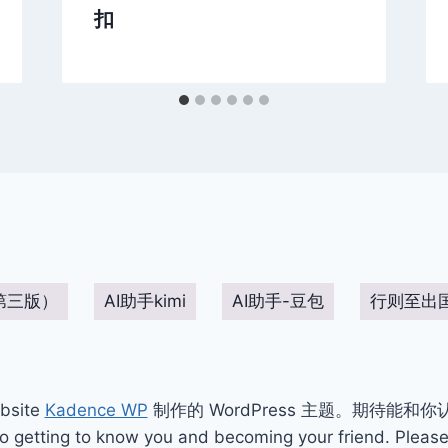
扣
第三版）
AI助手kimi
AI助手-豆包
行则至出
bsite
Kadence WP
制作的 WordPress 主题。期待能和
ting to know you and becoming your friend. Please 