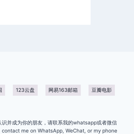
圈！
国
123云盘
网易163邮箱
豆瓣电影
你认识并成为你的朋友，请联系我的whatsapp或者微信
contact me on WhatsApp, WeChat, or my phone