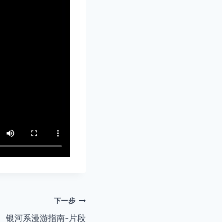
下一步
银河系漫游指南-片段