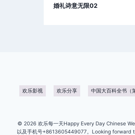
婚礼诗意无限02
欢乐影视
欢乐分享
中国大百科全书（
© 2026 欢乐每一天Happy Every Day Chinese We
以及手机号+8613605449077。Looking forward to get