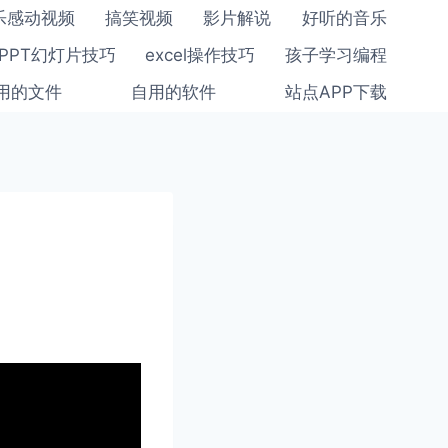
乐感动视频
搞笑视频
影片解说
好听的音乐
PPT幻灯片技巧
excel操作技巧
孩子学习编程
用的文件
自用的软件
站点APP下载