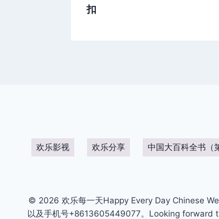
扣
欢乐影视
欢乐分享
中国大百科全书（
© 2026 欢乐每一天Happy Every Day Chinese We
以及手机号+8613605449077。Looking forward to get