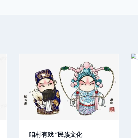
咱村有戏 “民族文化