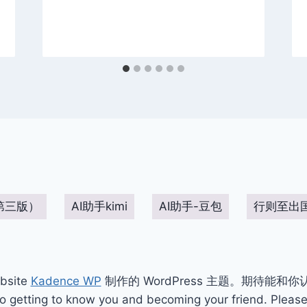
第三版）
AI助手kimi
AI助手-豆包
行则至出
bsite
Kadence WP
制作的 WordPress 主题。期待能和
ting to know you and becoming your friend. Please 