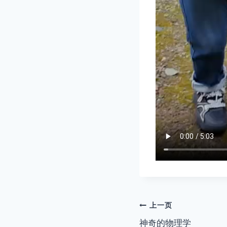
文
上一页
神奇的物理学