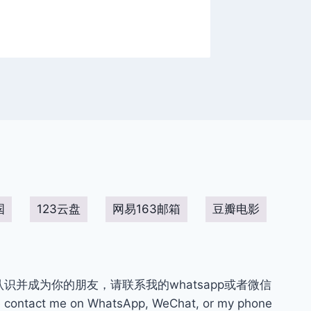
国
123云盘
网易163邮箱
豆瓣电影
你认识并成为你的朋友，请联系我的whatsapp或者微信
contact me on WhatsApp, WeChat, or my phone