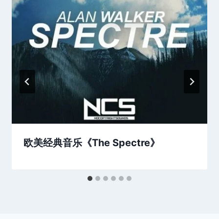
欧美经典音乐《The Spectre》