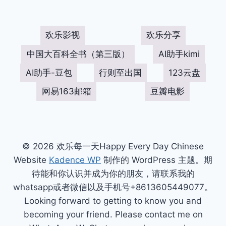
欢乐影视
欢乐分享
中国大百科全书（第三版）
AI助手kimi
AI助手-豆包
行则至出国
123云盘
网易163邮箱
豆瓣电影
© 2026 欢乐每一天Happy Every Day Chinese
Website
Kadence WP
制作的 WordPress 主题。期
待能和你认识并成为你的朋友，请联系我的
whatsapp或者微信以及手机号+8613605449077。
Looking forward to getting to know you and
becoming your friend. Please contact me on