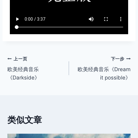
文
上一页
下一步
欧美经典音乐
欧美经典音乐《Dream
章
《Darkside》
it possible》
导
航
类似文章