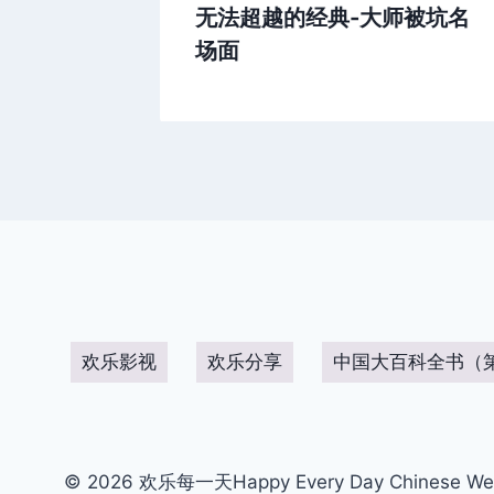
无法超越的经典-大师被坑名
场面
欢乐影视
欢乐分享
中国大百科全书（
© 2026 欢乐每一天Happy Every Day Chinese We