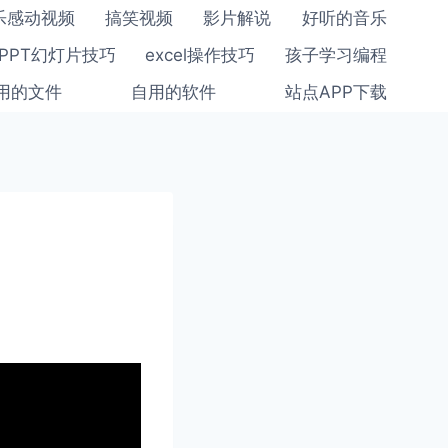
乐感动视频
搞笑视频
影片解说
好听的音乐
PPT幻灯片技巧
excel操作技巧
孩子学习编程
用的文件
自用的软件
站点APP下载