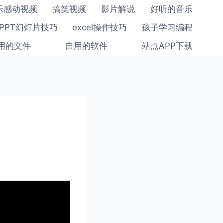
乐感动视频
搞笑视频
影片解说
好听的音乐
PPT幻灯片技巧
excel操作技巧
孩子学习编程
用的文件
自用的软件
站点APP下载