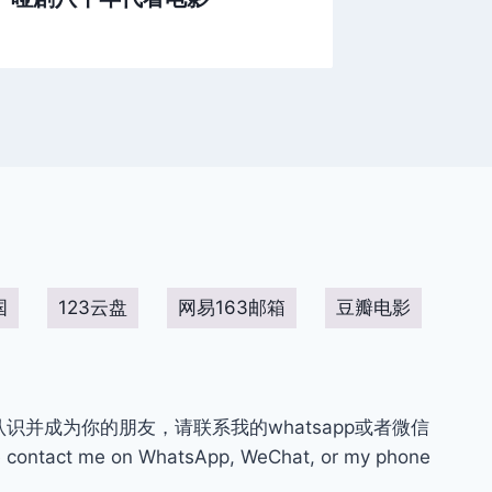
国
123云盘
网易163邮箱
豆瓣电影
你认识并成为你的朋友，请联系我的whatsapp或者微信
contact me on WhatsApp, WeChat, or my phone