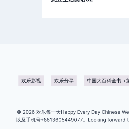
欢乐影视
欢乐分享
中国大百科全书（
© 2026 欢乐每一天Happy Every Day Chinese We
以及手机号+8613605449077。Looking forward to get