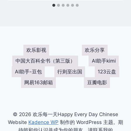
欢乐影视
欢乐分享
中国大百科全书（第三版）
AI助手kimi
AI助手-豆包
行则至出国
123云盘
网易163邮箱
豆瓣电影
© 2026 欢乐每一天Happy Every Day Chinese
Website
Kadence WP
制作的 WordPress 主题。期
待能和你认识并成为你的朋友，请联系我的