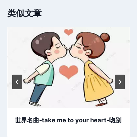
类似文章
世界名曲-take me to your heart-吻别