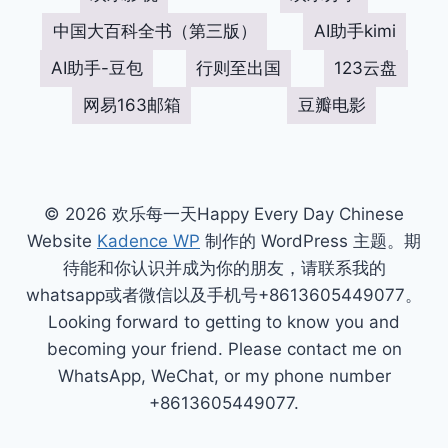
中国大百科全书（第三版）
AI助手kimi
AI助手-豆包
行则至出国
123云盘
网易163邮箱
豆瓣电影
© 2026 欢乐每一天Happy Every Day Chinese
Website
Kadence WP
制作的 WordPress 主题。期
待能和你认识并成为你的朋友，请联系我的
whatsapp或者微信以及手机号+8613605449077。
Looking forward to getting to know you and
becoming your friend. Please contact me on
WhatsApp, WeChat, or my phone number
+8613605449077.