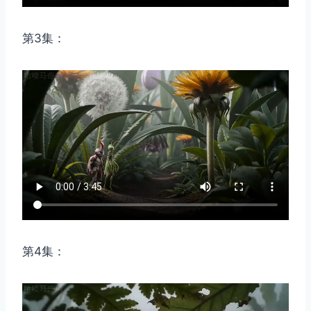
第3集：
第4集：