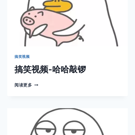
搞笑视频
搞笑视频-哈哈敲锣
搞
阅读更多
笑
视
频-
哈
哈
敲
锣