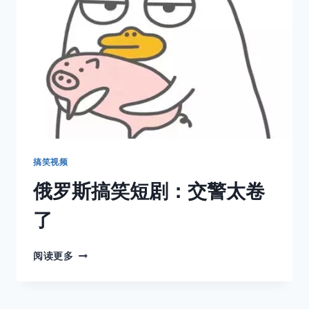
闭
一
只
眼
搞笑视频
俄罗斯搞笑短剧：交警太卷
了
俄
阅读更多
罗
斯
搞