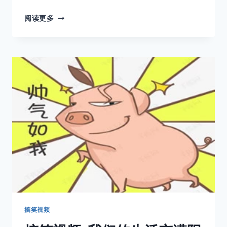
搞
阅读更多
笑
视
频-
“守
村
人
“百
变
生
哥
搞笑视频