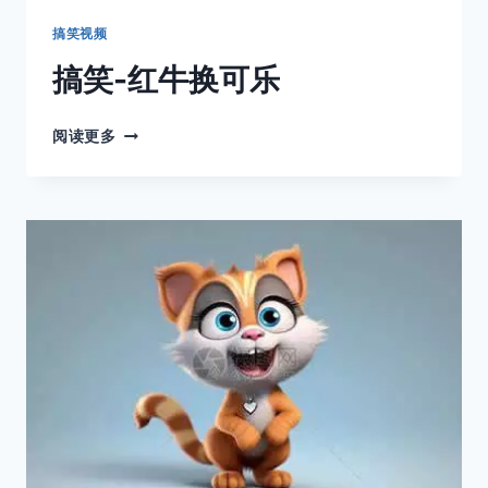
搞笑视频
搞笑-红牛换可乐
搞
阅读更多
笑-
红
牛
换
可
乐