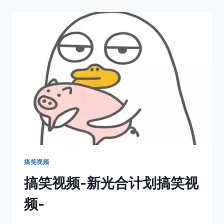
搞
笑
短
片-
您
的
钱
掉
了
搞笑视频
搞笑视频-新光合计划搞笑视
频-