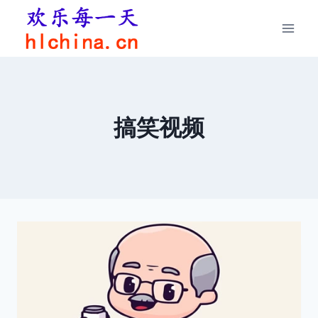
跳
到
内
容
搞笑视频