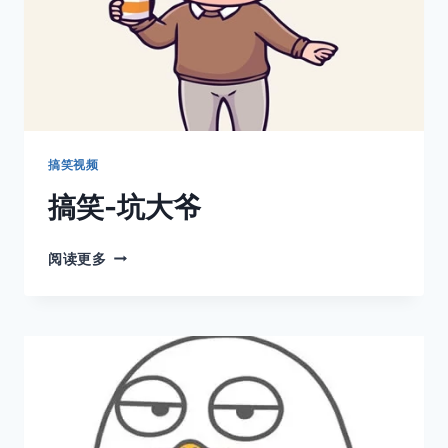
搞笑视频
搞笑-坑大爷
搞
阅读更多
笑-
坑
大
爷