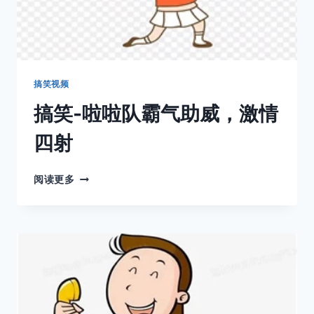
冤
呢
搞笑视频
搞笑-啦啦队霸气助威，激情
四射
搞
阅读更多
笑-
啦
啦
队
霸
气
助
威，
激