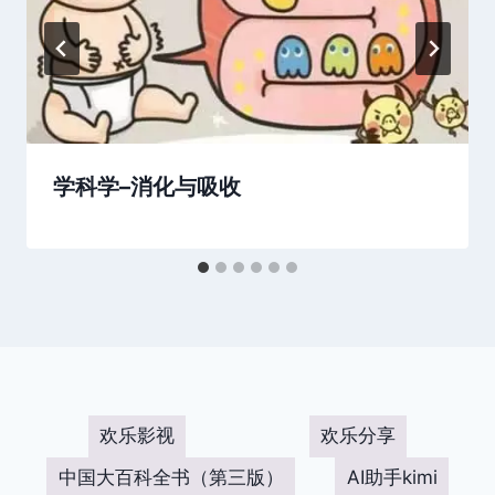
学科学–消化与吸收
欢乐影视
欢乐分享
中国大百科全书（第三版）
AI助手kimi