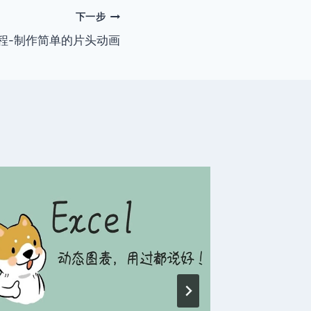
下一步
画教程-制作简单的片头动画