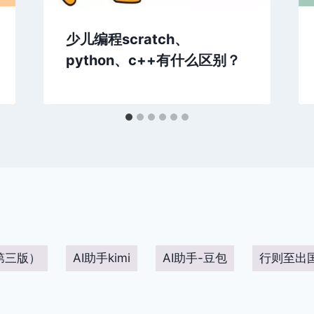
少儿编程scratch、
python、c++有什么区别？
第三版）
AI助手kimi
AI助手-豆包
行则至出