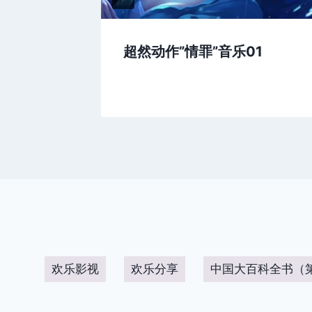
超然动作”情罪”音乐01
欢乐影视
欢乐分享
中国大百科全书（