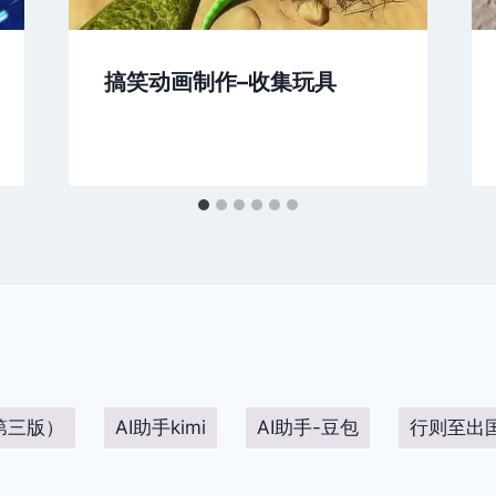
搞笑动画制作–收集玩具
第三版）
AI助手kimi
AI助手-豆包
行则至出