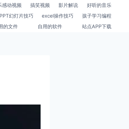
乐感动视频
搞笑视频
影片解说
好听的音乐
PPT幻灯片技巧
excel操作技巧
孩子学习编程
用的文件
自用的软件
站点APP下载