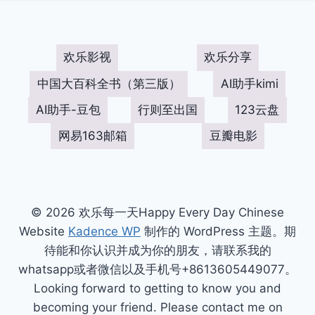
欢乐影视
欢乐分享
中国大百科全书（第三版）
AI助手kimi
AI助手-豆包
行则至出国
123云盘
网易163邮箱
豆瓣电影
© 2026 欢乐每一天Happy Every Day Chinese
Website
Kadence WP
制作的 WordPress 主题。期
待能和你认识并成为你的朋友，请联系我的
whatsapp或者微信以及手机号+8613605449077。
Looking forward to getting to know you and
becoming your friend. Please contact me on