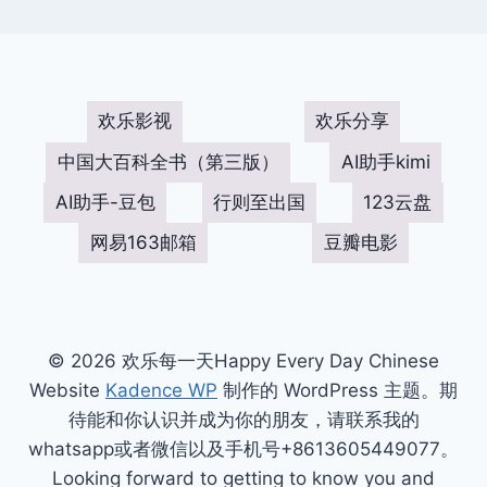
欢乐影视
欢乐分享
中国大百科全书（第三版）
AI助手kimi
AI助手-豆包
行则至出国
123云盘
网易163邮箱
豆瓣电影
© 2026 欢乐每一天Happy Every Day Chinese
Website
Kadence WP
制作的 WordPress 主题。期
待能和你认识并成为你的朋友，请联系我的
whatsapp或者微信以及手机号+8613605449077。
Looking forward to getting to know you and