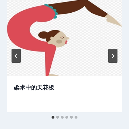
柔术中的天花板