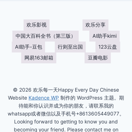
欢乐影视
欢乐分享
中国大百科全书（第三版）
AI助手kimi
AI助手-豆包
行则至出国
123云盘
网易163邮箱
豆瓣电影
© 2026 欢乐每一天Happy Every Day Chinese
Website
Kadence WP
制作的 WordPress 主题。期
待能和你认识并成为你的朋友，请联系我的
whatsapp或者微信以及手机号+8613605449077。
Looking forward to getting to know you and
becoming your friend. Please contact me on