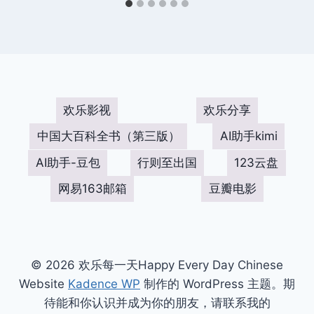
欢乐影视
欢乐分享
中国大百科全书（第三版）
AI助手kimi
AI助手-豆包
行则至出国
123云盘
网易163邮箱
豆瓣电影
© 2026 欢乐每一天Happy Every Day Chinese
Website
Kadence WP
制作的 WordPress 主题。期
待能和你认识并成为你的朋友，请联系我的