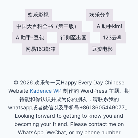
欢乐影视
欢乐分享
中国大百科全书（第三版）
AI助手kimi
AI助手-豆包
行则至出国
123云盘
网易163邮箱
豆瓣电影
© 2026 欢乐每一天Happy Every Day Chinese
Website
Kadence WP
制作的 WordPress 主题。期
待能和你认识并成为你的朋友，请联系我的
whatsapp或者微信以及手机号+8613605449077。
Looking forward to getting to know you and
becoming your friend. Please contact me on
WhatsApp, WeChat, or my phone number