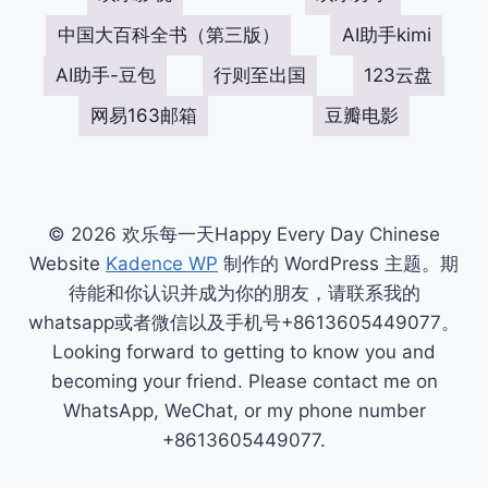
中国大百科全书（第三版）
AI助手kimi
AI助手-豆包
行则至出国
123云盘
网易163邮箱
豆瓣电影
© 2026 欢乐每一天Happy Every Day Chinese
Website
Kadence WP
制作的 WordPress 主题。期
待能和你认识并成为你的朋友，请联系我的
whatsapp或者微信以及手机号+8613605449077。
Looking forward to getting to know you and
becoming your friend. Please contact me on
WhatsApp, WeChat, or my phone number
+8613605449077.