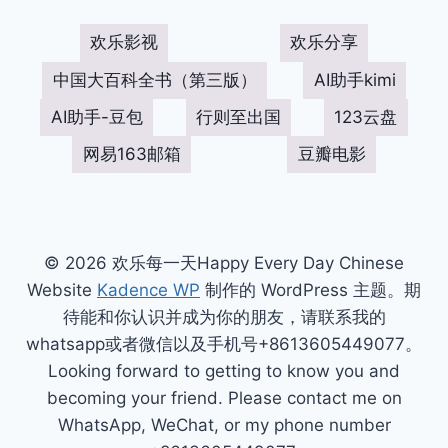
欢乐影视
欢乐分享
中国大百科全书（第三版）
AI助手kimi
AI助手-豆包
行则至出国
123云盘
网易163邮箱
豆瓣电影
© 2026 欢乐每一天Happy Every Day Chinese
Website
Kadence WP
制作的 WordPress 主题。期
待能和你认识并成为你的朋友，请联系我的
whatsapp或者微信以及手机号+8613605449077。
Looking forward to getting to know you and
becoming your friend. Please contact me on
WhatsApp, WeChat, or my phone number