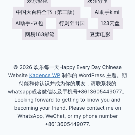
欢乐影视
欢乐分享
中国大百科全书（第三版）
AI助手kimi
AI助手-豆包
行则至出国
123云盘
网易163邮箱
豆瓣电影
© 2026 欢乐每一天Happy Every Day Chinese
Website
Kadence WP
制作的 WordPress 主题。期
待能和你认识并成为你的朋友，请联系我的
whatsapp或者微信以及手机号+8613605449077。
Looking forward to getting to know you and
becoming your friend. Please contact me on
WhatsApp, WeChat, or my phone number
+8613605449077.