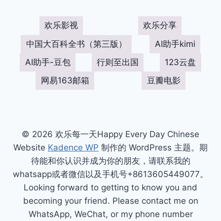
欢乐影视
欢乐分享
中国大百科全书（第三版）
AI助手kimi
AI助手-豆包
行则至出国
123云盘
网易163邮箱
豆瓣电影
© 2026 欢乐每一天Happy Every Day Chinese
Website
Kadence WP
制作的 WordPress 主题。期
待能和你认识并成为你的朋友，请联系我的
whatsapp或者微信以及手机号+8613605449077。
Looking forward to getting to know you and
becoming your friend. Please contact me on
WhatsApp, WeChat, or my phone number