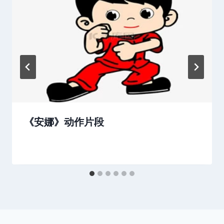
《安娜》动作片段