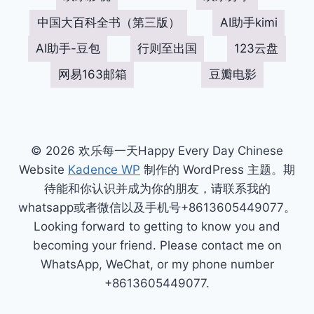
中国大百科全书（第三版）
AI助手kimi
AI助手-豆包
行则至出国
123云盘
网易163邮箱
豆瓣电影
© 2026 欢乐每一天Happy Every Day Chinese
Website
Kadence WP
制作的 WordPress 主题。期
待能和你认识并成为你的朋友，请联系我的
whatsapp或者微信以及手机号+8613605449077。
Looking forward to getting to know you and
becoming your friend. Please contact me on
WhatsApp, WeChat, or my phone number
+8613605449077.